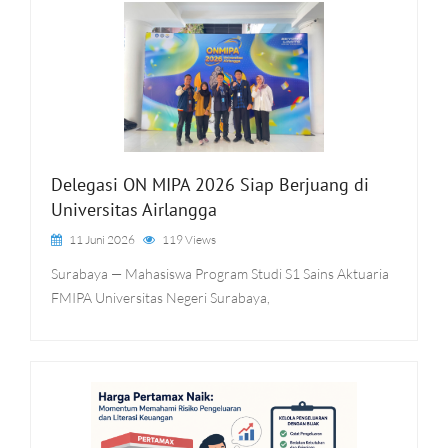
Delegasi ON MIPA 2026 Siap Berjuang di
Universitas Airlangga
11 Juni 2026
119 Views
Surabaya — Mahasiswa Program Studi S1 Sains Aktuaria
FMIPA Universitas Negeri Surabaya,