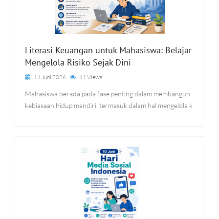
Literasi Keuangan untuk Mahasiswa: Belajar
Mengelola Risiko Sejak Dini
11 Juni 2026
11 Views
Mahasiswa berada pada fase penting dalam membangun
kebiasaan hidup mandiri, termasuk dalam hal mengelola k