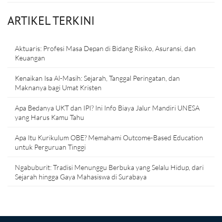
ARTIKEL TERKINI
Aktuaris: Profesi Masa Depan di Bidang Risiko, Asuransi, dan
Keuangan
Kenaikan Isa Al-Masih: Sejarah, Tanggal Peringatan, dan
Maknanya bagi Umat Kristen
Apa Bedanya UKT dan IPI? Ini Info Biaya Jalur Mandiri UNESA
yang Harus Kamu Tahu
Apa Itu Kurikulum OBE? Memahami Outcome-Based Education
untuk Perguruan Tinggi
Ngabuburit: Tradisi Menunggu Berbuka yang Selalu Hidup, dari
Sejarah hingga Gaya Mahasiswa di Surabaya