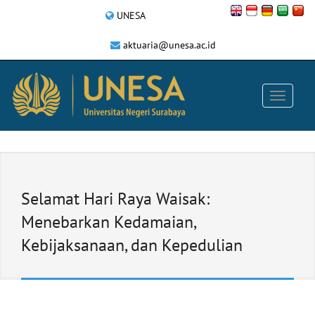
UNESA
aktuaria@unesa.ac.id
Selamat Hari Raya Waisak:
Menebarkan Kedamaian,
Kebijaksanaan, dan Kepedulian