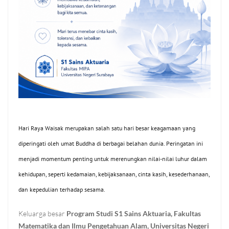
Hari Raya Waisak merupakan salah satu hari besar keagamaan yang
diperingati oleh umat Buddha di berbagai belahan dunia. Peringatan ini
menjadi momentum penting untuk merenungkan nilai-nilai luhur dalam
kehidupan, seperti kedamaian, kebijaksanaan, cinta kasih, kesederhanaan,
dan kepedulian terhadap sesama.
Keluarga besar
Program Studi S1 Sains Aktuaria, Fakultas
Matematika dan Ilmu Pengetahuan Alam, Universitas Negeri