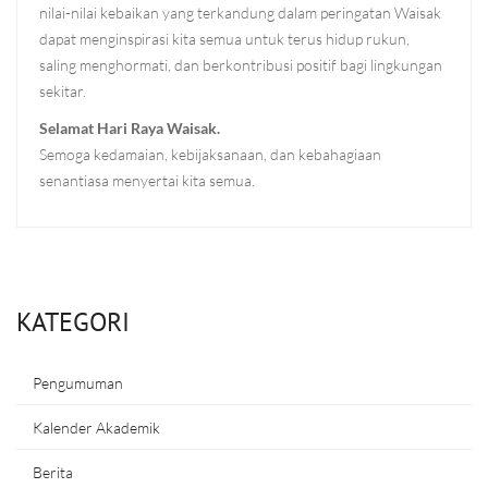
nilai-nilai kebaikan yang terkandung dalam peringatan Waisak
dapat menginspirasi kita semua untuk terus hidup rukun,
saling menghormati, dan berkontribusi positif bagi lingkungan
sekitar.
Selamat Hari Raya Waisak.
Semoga kedamaian, kebijaksanaan, dan kebahagiaan
senantiasa menyertai kita semua.
KATEGORI
Pengumuman
Kalender Akademik
Berita