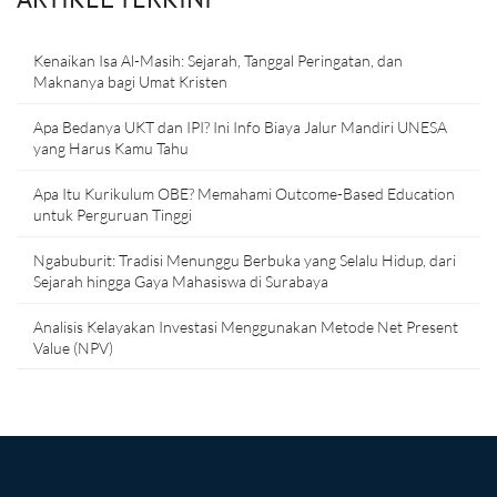
Kenaikan Isa Al-Masih: Sejarah, Tanggal Peringatan, dan
Maknanya bagi Umat Kristen
Apa Bedanya UKT dan IPI? Ini Info Biaya Jalur Mandiri UNESA
yang Harus Kamu Tahu
Apa Itu Kurikulum OBE? Memahami Outcome-Based Education
untuk Perguruan Tinggi
Ngabuburit: Tradisi Menunggu Berbuka yang Selalu Hidup, dari
Sejarah hingga Gaya Mahasiswa di Surabaya
Analisis Kelayakan Investasi Menggunakan Metode Net Present
Value (NPV)