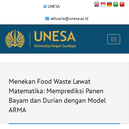
UNESA
aktuaria@unesa.ac.id
Menekan Food Waste Lewat
Matematika: Memprediksi Panen
Bayam dan Durian dengan Model
ARMA