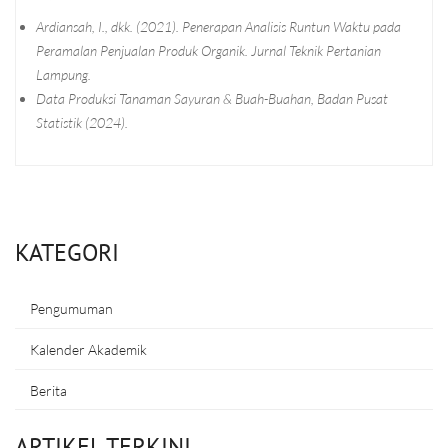
Ardiansah, I., dkk. (2021). Penerapan Analisis Runtun Waktu pada
Peramalan Penjualan Produk Organik. Jurnal Teknik Pertanian
Lampung.
Data Produksi Tanaman Sayuran & Buah-Buahan, Badan Pusat
Statistik (2024).
KATEGORI
Pengumuman
Kalender Akademik
Berita
ARTIKEL TERKINI