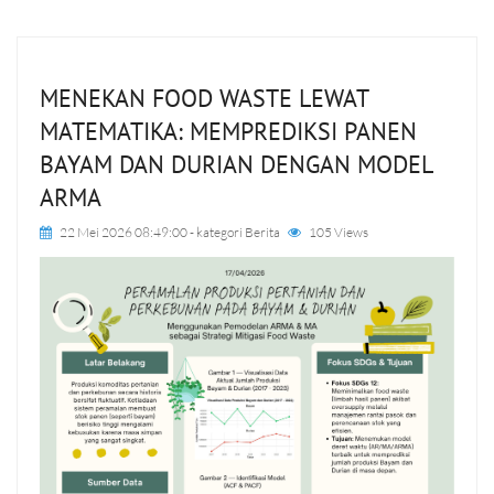
MENEKAN FOOD WASTE LEWAT
MATEMATIKA: MEMPREDIKSI PANEN
BAYAM DAN DURIAN DENGAN MODEL
ARMA
22 Mei 2026 08:49:00
- kategori
Berita
105 Views