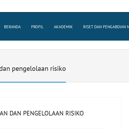
BERANDA
PROFIL
AKADEMIK
RISET DAN PENGABDIAN 
dan pengelolaan risiko
AN DAN PENGELOLAAN RISIKO